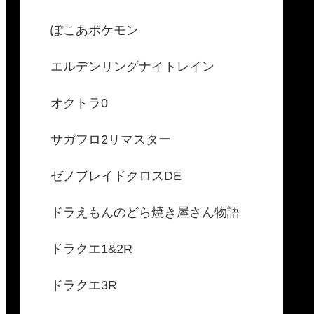
ぽこあポケモン
エルデンリングナイトレイン
オクトラ0
サガフロ2リマスター
ゼノブレイドクロスDE
ドラえもんのどら焼き屋さん物語
ドラクエ1&2R
ドラクエ3R