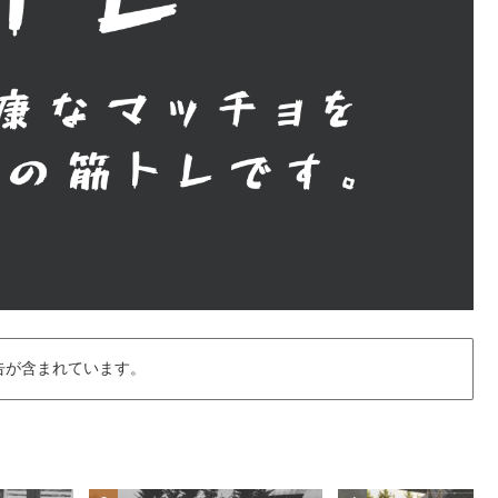
告が含まれています。