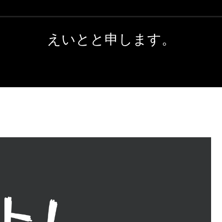
えいとと申します。