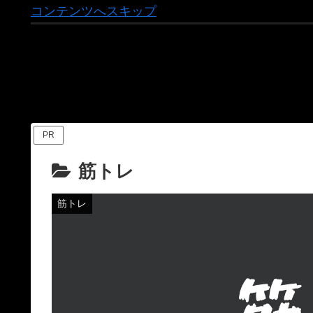
コンテンツへスキップ
PR
筋トレ
筋トレ