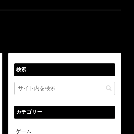
検索
カテゴリー
ゲーム