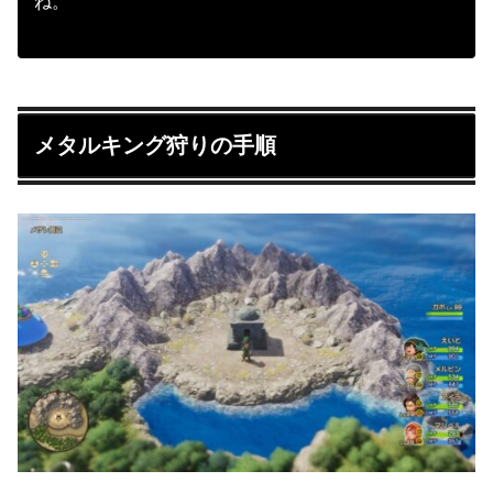
ね。
メタルキング狩りの手順