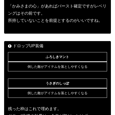
「かみさまの心」があればバースト確定ですがレベリ
ングはその前です。
所持していないことを前提とするのがいいですね。
ドロップUP装備
ふろしきマント
倒した敵がアイテムを落としやすくなる
うさぎのしっぽ
倒した敵がアイテムを落としやすくなる
残った枠はこれで埋めます。