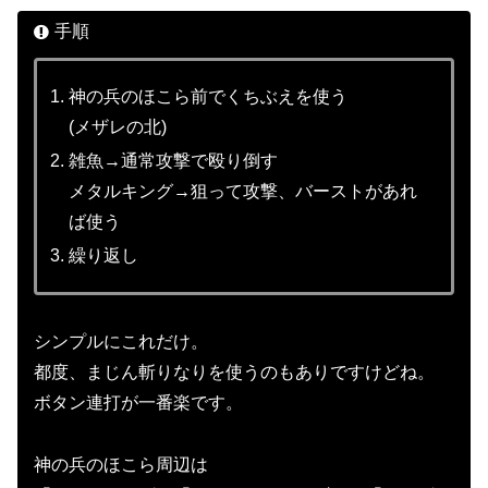
手順
神の兵のほこら前でくちぶえを使う
(メザレの北)
雑魚→通常攻撃で殴り倒す
メタルキング→狙って攻撃、バーストがあれ
ば使う
繰り返し
シンプルにこれだけ。
都度、まじん斬りなりを使うのもありですけどね。
ボタン連打が一番楽です。
神の兵のほこら周辺は