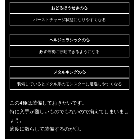
おどるほうせきの心
バーストチャージ状態になりやすくなる
ヘルジュラシックの心
必ず最初に行動できるようになる
メタルキングの心
装備しているとメタル系のモンスターに遭遇しやすくなる
この4種は装備しておきたいです。
特に入手が難しいものでもないので揃えてしまいまし
ょう。
適度に散らして装備するのが〇。