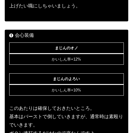
上げたい職にしちゃいましょう。
会心装備
まじんのオノ
かいしん率+12%
まじんのよろい
かいしん率+10%
このあたりは確保しておきたいところ。
基本はバーストで倒していきますが、通常時は素殴り
でいきます。