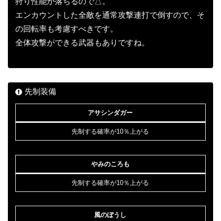
狩り性能が落ちるので△。
エンカウントした全敵を通常攻撃連打で倒すので、そ
の回転率も考慮すべきです。
全体攻撃ができる武器もありですね。
先制装備
アサシンダガー
先制する確率が10％上がる
やみのころも
先制する確率が10％上がる
風のぼうし