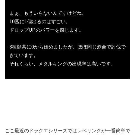
まぁ、もういらないんですけどね。
10匹に1個出るのはすごい。
ドロップUPのパワーを感じます。
3種類共に0から始めましたが、ほぼ同じ割合で討伐で
きています。
それくらい、メタルキングの出現率は高いです。
ここ最近のドラクエシリーズではレベリングが一番簡単で