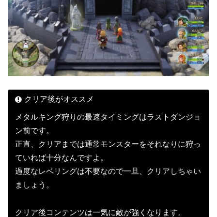
クリア後がオススメ
メタルキング狩りの最速タイミングはラストダンジョ
ン前です。
正直、クリアまでは通常モンスターをそれなりに狩っ
ていれば十分なんですよ。
過度なレベリングは不要なので一旦、クリアしちゃい
ましょう。
クリア後コンテンツは一気に敵が強くなります。