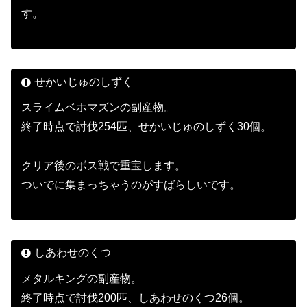
す。
せかいじゅのしずく
スライムベホマズンの副産物。
終了時点で討伐254匹、せかいじゅのしずく30個。
クリア後のボス戦で重宝します。
ついでに集まっちゃうのがすばらしいです。
しあわせのくつ
メタルキングの副産物。
終了時点で討伐200匹、しあわせのくつ26個。