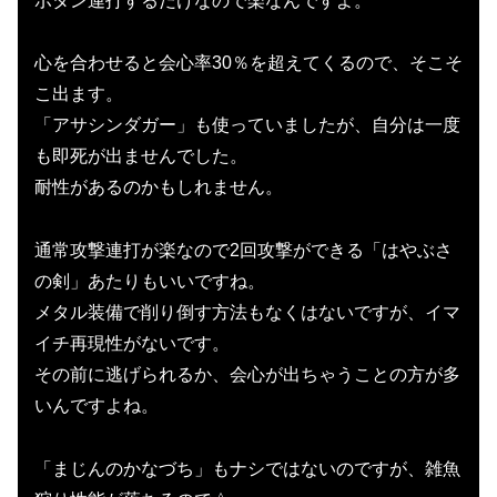
ボタン連打するだけなので楽なんですよ。
心を合わせると会心率30％を超えてくるので、そこそ
こ出ます。
「アサシンダガー」も使っていましたが、自分は一度
も即死が出ませんでした。
耐性があるのかもしれません。
通常攻撃連打が楽なので2回攻撃ができる「はやぶさ
の剣」あたりもいいですね。
メタル装備で削り倒す方法もなくはないですが、イマ
イチ再現性がないです。
その前に逃げられるか、会心が出ちゃうことの方が多
いんですよね。
「まじんのかなづち」もナシではないのですが、雑魚