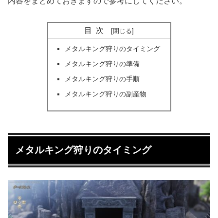
内容をまとめておきますので参考にしてください。
目次
メタルキング狩りのタイミング
メタルキング狩りの準備
メタルキング狩りの手順
メタルキング狩りの副産物
メタルキング狩りのタイミング