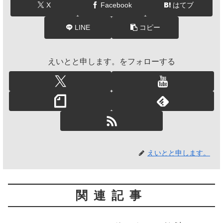
X
Facebook
はてブ
LINE
コピー
えいとと申します。をフォローする
えいとと申します。
関連記事