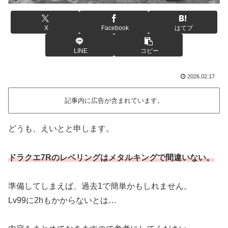
X
Facebook
はてブ
LINE
コピー
2026.02.17
記事内に広告が含まれています。
どうも、えいとと申します。
ドラクエ7Rのレベリングはメタルキングで間違いない。
準備してしまえば、過去1で簡単かもしれません。
Lv99に2hもかからないとは…