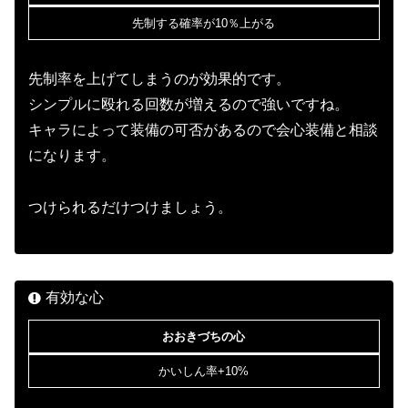
先制する確率が10％上がる
先制率を上げてしまうのが効果的です。
シンプルに殴れる回数が増えるので強いですね。
キャラによって装備の可否があるので会心装備と相談
になります。
つけられるだけつけましょう。
有効な心
おおきづちの心
かいしん率+10%