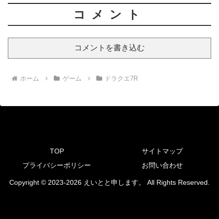
コメント
コメントを書き込む
ホーム
ゲーム
ドラクエ7R
TOP
サイトマップ
プライバシーポリシー
お問い合わせ
Copyright © 2023-2026 えいとと申します。 All Rights Reserved.