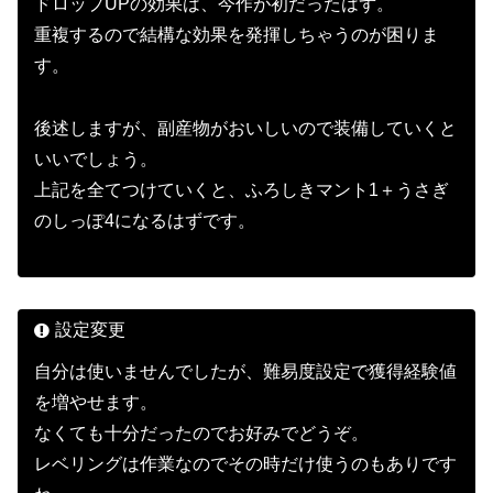
ドロップUPの効果は、今作が初だったはず。
重複するので結構な効果を発揮しちゃうのが困りま
す。
後述しますが、副産物がおいしいので装備していくと
いいでしょう。
上記を全てつけていくと、ふろしきマント1＋うさぎ
のしっぽ4になるはずです。
設定変更
自分は使いませんでしたが、難易度設定で獲得経験値
を増やせます。
なくても十分だったのでお好みでどうぞ。
レベリングは作業なのでその時だけ使うのもありです