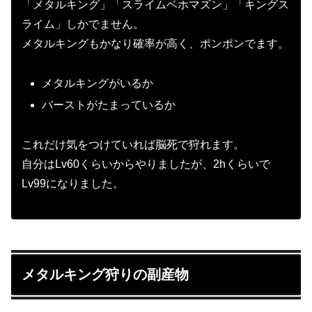
「メタルキング」「スライムベホマズン」「キングス
ライム」しかでません。
メタルキングもかなり確率が高く、ポンポンでます。
メタルキングがいるか
バーストがたまっているか
これだけ気をつけていれば脳死で狩れます。
自分はLv60くらいからやりましたが、2hくらいで
Lv99になりました。
メタルキング狩りの副産物