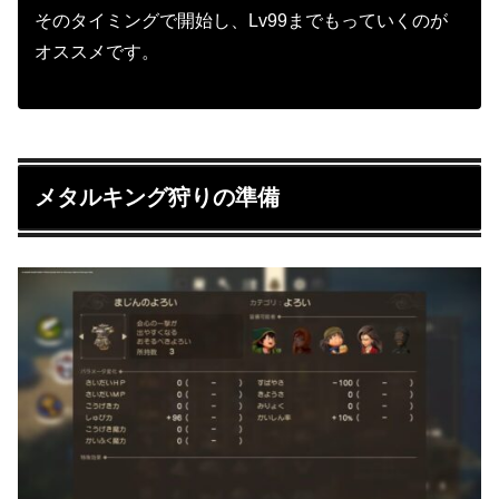
そのタイミングで開始し、Lv99までもっていくのが
オススメです。
メタルキング狩りの準備