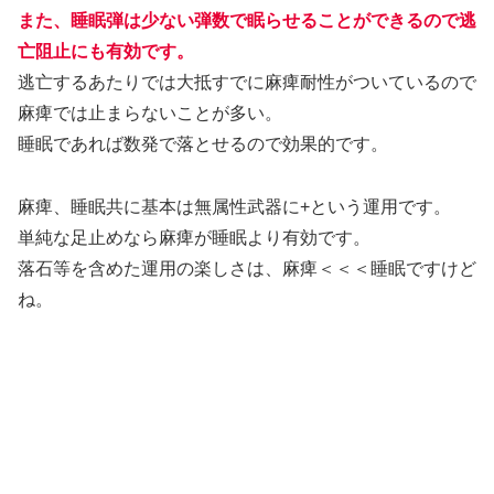
また、睡眠弾は少ない弾数で眠らせることができるので逃
亡阻止にも有効です。
逃亡するあたりでは大抵すでに麻痺耐性がついているので
麻痺では止まらないことが多い。
睡眠であれば数発で落とせるので効果的です。
麻痺、睡眠共に基本は無属性武器に+という運用です。
単純な足止めなら麻痺が睡眠より有効です。
落石等を含めた運用の楽しさは、麻痺＜＜＜睡眠ですけど
ね。