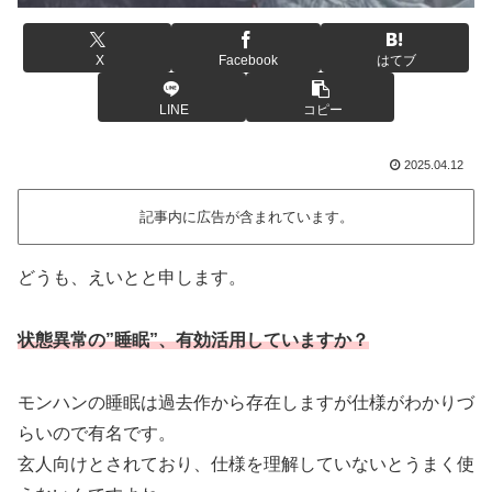
X
Facebook
はてブ
LINE
コピー
2025.04.12
記事内に広告が含まれています。
どうも、えいとと申します。
状態異常の”睡眠”、有効活用していますか？
モンハンの睡眠は過去作から存在しますが仕様がわかりづ
らいので有名です。
玄人向けとされており、仕様を理解していないとうまく使