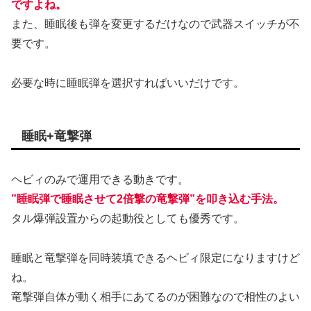
ですよね。
また、睡眠後も弾を変更するだけなので武器スイッチが不
要です。
必要な時に睡眠弾を選択すればいいだけです。
睡眠+竜撃弾
ヘビィのみで運用できる動きです。
”睡眠弾で睡眠させて2倍撃の竜撃弾”を叩き込む手法。
タル爆弾設置からの起動役としても優秀です。
睡眠と竜撃弾を同時装填できるヘビィ限定になりますけど
ね。
竜撃弾自体が動く相手にあてるのが困難なので相性のよい