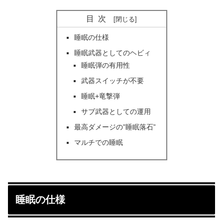
目次
睡眠の仕様
睡眠武器としてのヘビィ
睡眠弾の有用性
武器スイッチが不要
睡眠+竜撃弾
サブ武器としての運用
最高ダメージの”睡眠落石”
マルチでの睡眠
睡眠の仕様