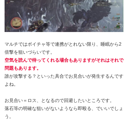
マルチではボイチャ等で連携がとれない限り、睡眠から2
倍撃を狙いづらいです。
空気を読んで待ってくれる場合もありますがそれはそれで
問題もあります。
誰が攻撃する？といった具合でお見合いが発生するんです
よね。
お見合い＝ロス、となるので回避したいところです。
落石等の明確な狙いがないようなら即殴る、でいいでしょ
う。