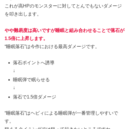
これが高HPのモンスターに対してとんでもないダメージ
を叩き出します。
やや難易度は高いですが睡眠と組み合わせることで落石が
1.5倍に上昇します。
“睡眠落石”は今作における最高ダメージです。
落石ポイントへ誘導
↓
睡眠弾で眠らせる
↓
落石で1.5倍ダメージ
“睡眠落石”はヘビィによる睡眠弾が一番管理しやすいで
す。