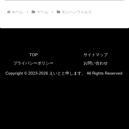
ホーム
ゲーム
モンハンワイルズ
TOP
サイトマップ
プライバシーポリシー
お問い合わせ
Copyright © 2023-2026 えいとと申します。 All Rights Reserved.