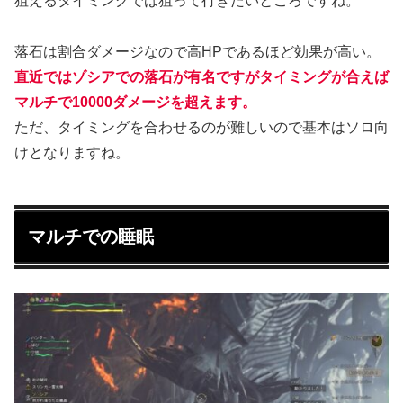
狙えるタイミングでは狙って行きたいところですね。
落石は割合ダメージなので高HPであるほど効果が高い。
直近ではゾシアでの落石が有名ですがタイミングが合えば
マルチで10000ダメージを超えます。
ただ、タイミングを合わせるのが難しいので基本はソロ向
けとなりますね。
マルチでの睡眠