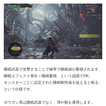
睡眠武器で攻撃することで確率で睡眠値が蓄積されます。
睡眠エフェクト発生＝睡眠蓄積、という認識でOK。
モンスターごとに設定された睡眠耐性値を超えると眠る、
という仕様です。
ボウガン系は睡眠武器でなく、弾や瓶を運用します。